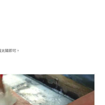
曬太陽即可。