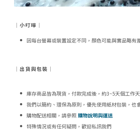
｜小叮嚀｜
因每台螢幕或裝置設定不同，顏色可能與實品略有
｜出貨與包裝｜
庫存商品皆為現貨，付款完成後，約3~5天個工作
我們以簡約、環保為原則，優先使用紙材包裝，也
購物配送相關，請參照
購物說明與運送
特殊情況或有任何疑問，歡迎私訊我們