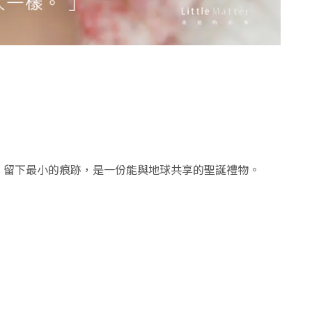
，留下最小的痕跡，是一份能與地球共享的聖誕禮物。