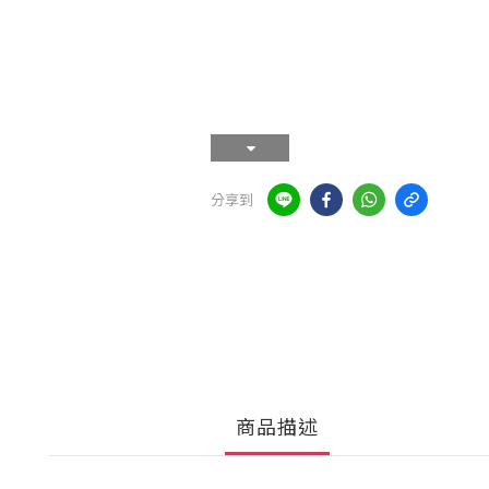
分享到
商品描述