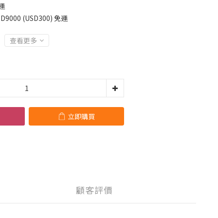
運
000 (USD300) 免運
查看更多
立即購買
顧客評價