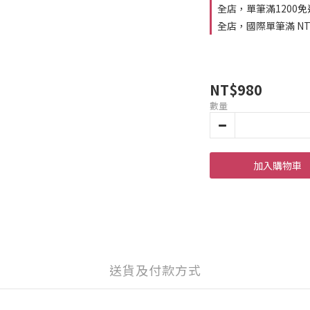
全店，單筆滿1200免
全店，國際單筆滿 NTD9
NT$980
數量
加入購物車
送貨及付款方式