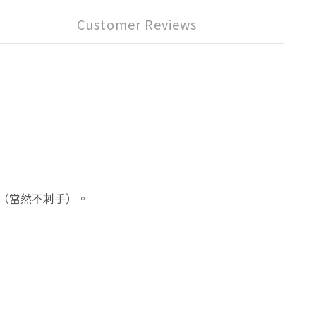
Customer Reviews
（當然不刺手）。