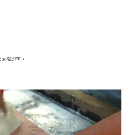
曬太陽即可。