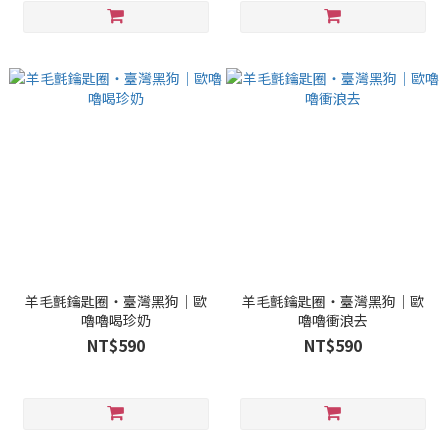
羊毛氈鑰匙圈・臺灣黑狗｜歐
羊毛氈鑰匙圈・臺灣黑狗｜歐
嚕嚕喝珍奶
嚕嚕衝浪去
NT$590
NT$590