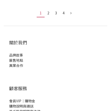
1
2
3
4
關於我們
品牌故事
展售地點
異業合作
顧客服務
會員VIP｜購物金
購物說明與運送