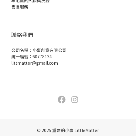
羊毛氈的照顧與洗滌
售後服務
聯絡我們
公司名稱：小事創意有限公司
統一編號：60778134
littmatter@gmail.com
© 2025 重要的小事 LittleMatter