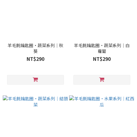
羊毛氈鑰匙圈・蔬菜系列｜秋
羊毛氈鑰匙圈・蔬菜系列｜白
葵
蘿蔔
NT$290
NT$290