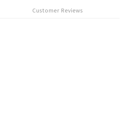
Customer Reviews