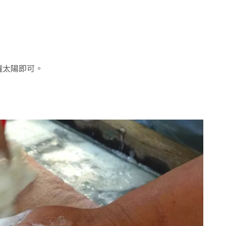
曬太陽即可。