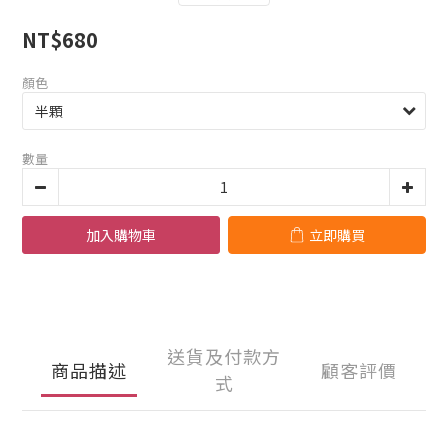
NT$680
顏色
數量
加入購物車
立即購買
送貨及付款方
商品描述
顧客評價
式