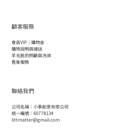
顧客服務
會員VIP｜購物金
購物說明與運送
羊毛氈的照顧與洗滌
售後服務
聯絡我們
公司名稱：小事創意有限公司
統一編號：60778134
littmatter@gmail.com