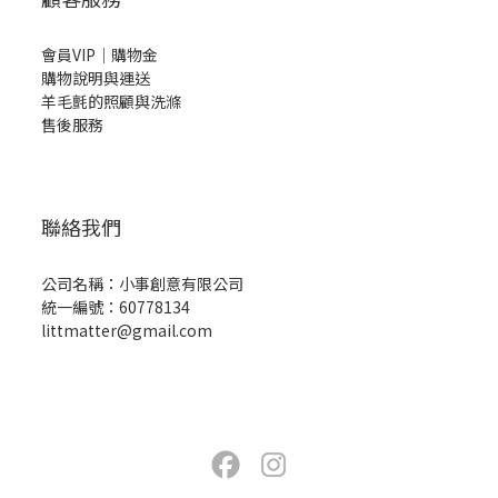
會員VIP｜購物金
購物說明與運送
羊毛氈的照顧與洗滌
售後服務
聯絡我們
公司名稱：小事創意有限公司
統一編號：60778134
littmatter@gmail.com