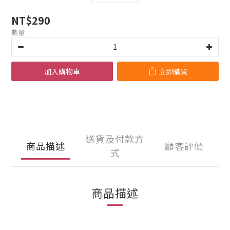
NT$290
數量
加入購物車
立即購買
送貨及付款方
商品描述
顧客評價
式
商品描述