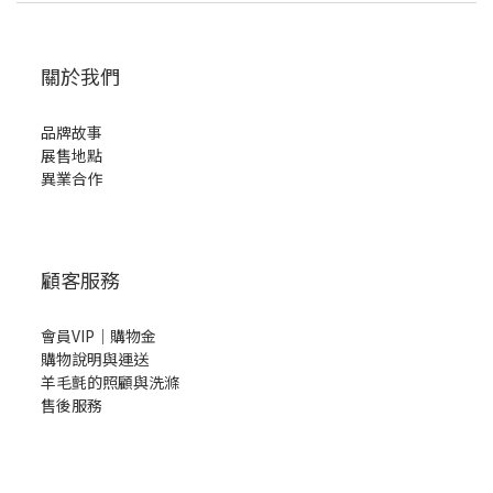
關於我們
品牌故事
展售地點
異業合作
顧客服務
會員VIP｜購物金
購物說明與運送
羊毛氈的照顧與洗滌
售後服務