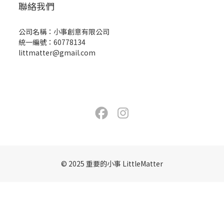
聯絡我們
公司名稱：小事創意有限公司
統一編號：60778134
littmatter@gmail.com
© 2025 重要的小事 LittleMatter