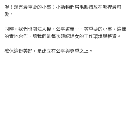
喔！還有最重要的小事：小動物們眉毛眼睛放在哪裡最可
愛。
同時，我們也關注人權、公平道義……等重要的小事。這樣
的實地合作，讓我們能每次確認婦女的工作環境與薪資。
確保這份美好，是建立在公平與尊重之上。