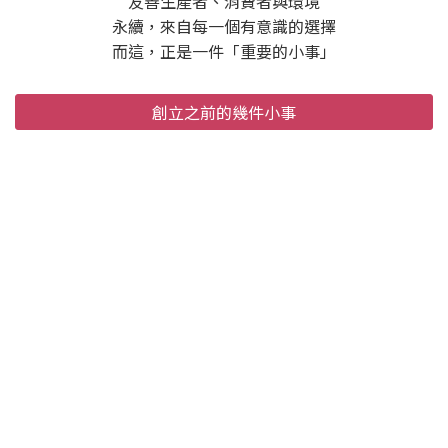
友善生產者、消費者與環境
永續，來自每一個有意識的選擇
而這，正是一件「重要的小事」
創立之前的幾件小事