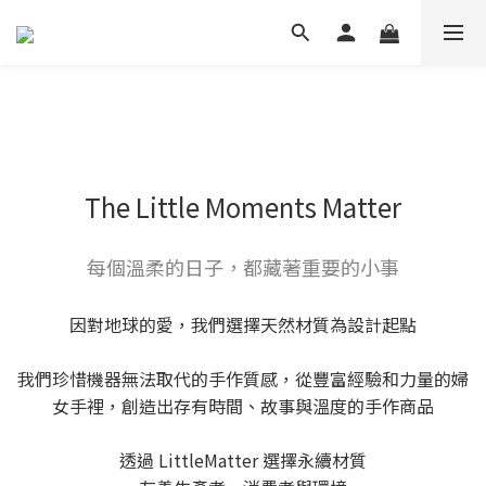
The Little Moments Matter
每個溫柔的日子，都藏著重要的小事
因對地球的愛，我們選擇天然材質為設計起點
我們珍惜機器無法取代的手作質感，從豐富經驗和力量的婦
女手裡，創造出存有時間、故事與溫度的手作商品
透過 LittleMatter 選擇永續材質