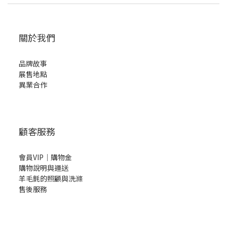
關於我們
品牌故事
展售地點
異業合作
顧客服務
會員VIP｜購物金
購物說明與運送
羊毛氈的照顧與洗滌
售後服務