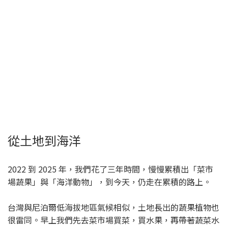
從土地到海洋
2022 到 2025 年，我們花了三年時間，慢慢累積出「菜市
場蔬果」與「海洋動物」，到今天，仍走在累積的路上。
台灣與尼泊爾低海拔地區氣候相似，土地長出的蔬果植物也
很雷同。早上我們先去菜市場買菜，買水果，再帶著蔬菜水