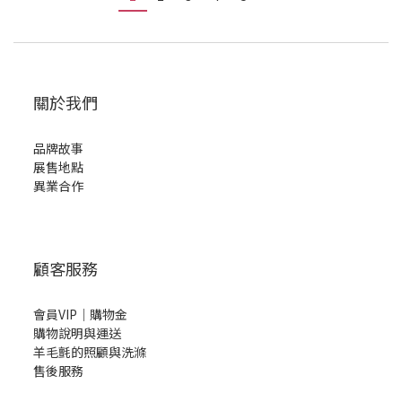
關於我們
品牌故事
展售地點
異業合作
顧客服務
會員VIP｜購物金
購物說明與運送
羊毛氈的照顧與洗滌
售後服務