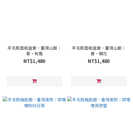
羊毛氈面紙盒套・臺灣山脈｜
羊毛氈面紙盒套・臺灣山脈｜
夏・有風
春・開花
NT$1,480
NT$1,480