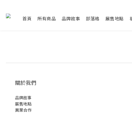
首頁
所有商品
品牌故事
部落格
展售地點
關於我們
品牌故事
展售地點
異業合作