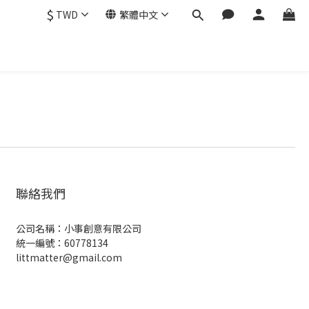
$
TWD
繁體中文
聯絡我們
公司名稱：小事創意有限公司
統一編號：60778134
littmatter@gmail.com