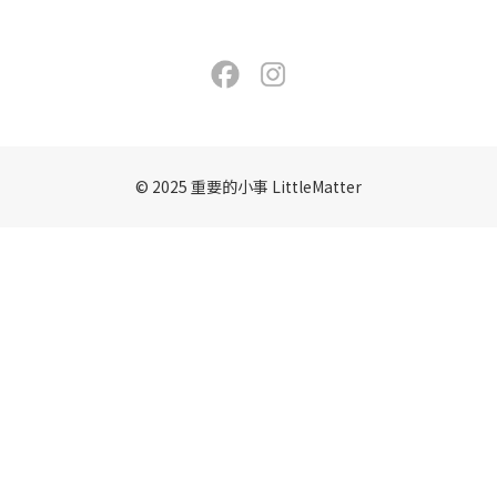
© 2025 重要的小事 LittleMatter