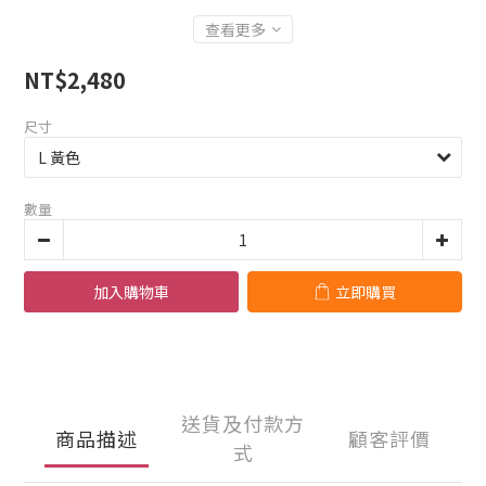
查看更多
NT$2,480
尺寸
數量
加入購物車
立即購買
送貨及付款方
商品描述
顧客評價
式