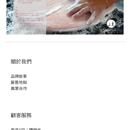
關於我們
品牌故事
展售地點
異業合作
顧客服務
會員VIP｜購物金