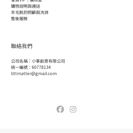
購物說明與運送
羊毛氈的照顧與洗滌
售後服務
聯絡我們
公司名稱：小事創意有限公司
統一編號：60778134
littmatter@gmail.com