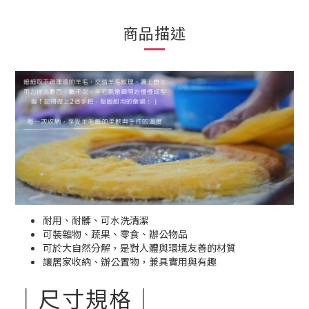
商品描述
耐用、耐髒、可水洗清潔
可裝雜物、蔬果、零食、辦公物品
可於大自然分解，是對人體與環境友善的材質
讓居家收納、辦公置物，兼具實用與有趣
｜尺寸規格｜