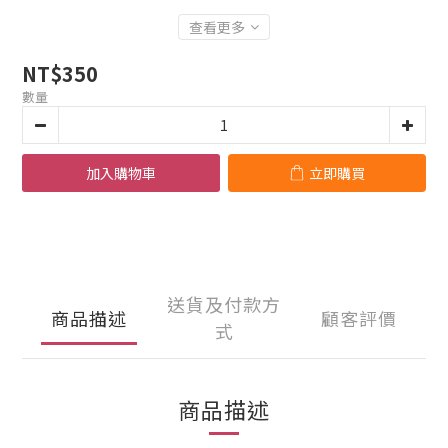
查看更多
NT$350
數量
加入購物車
立即購買
送貨及付款方
商品描述
顧客評價
式
商品描述