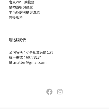
會員VIP｜購物金
購物說明與運送
羊毛氈的照顧與洗滌
售後服務
聯絡我們
公司名稱：小事創意有限公司
統一編號：60778134
littmatter@gmail.com