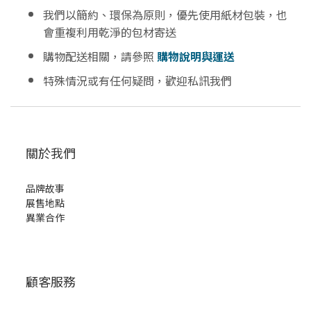
我們以簡約、環保為原則，優先使用紙材包裝，也
會重複利用乾淨的包材寄送
購物配送相關，請參照
購物說明與運送
特殊情況或有任何疑問，歡迎私訊我們
關於我們
品牌故事
展售地點
異業合作
顧客服務