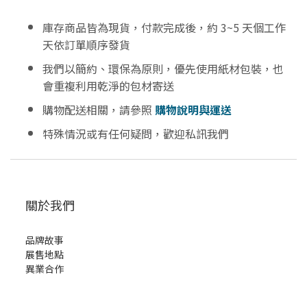
庫存商品皆為現貨，付款完成後，約 3~5 天個工作
天依訂單順序發貨
我們以簡約、環保為原則，優先使用紙材包裝，也
會重複利用乾淨的包材寄送
購物配送相關，請參照
購物說明與運送
特殊情況或有任何疑問，歡迎私訊我們
關於我們
品牌故事
展售地點
異業合作