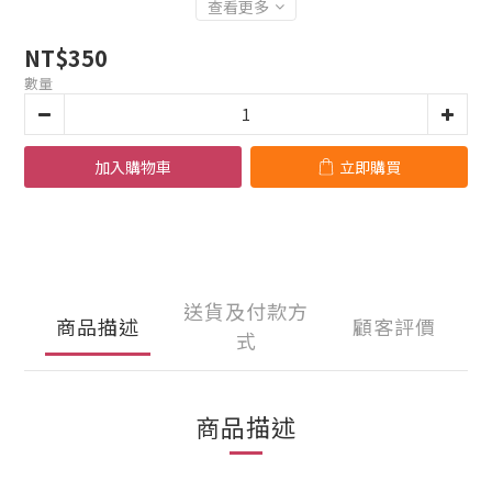
查看更多
NT$350
數量
加入購物車
立即購買
送貨及付款方
商品描述
顧客評價
式
商品描述