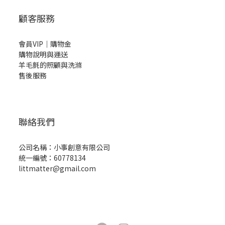
顧客服務
會員VIP｜購物金
購物說明與運送
羊毛氈的照顧與洗滌
售後服務
聯絡我們
公司名稱：小事創意有限公司
統一編號：60778134
littmatter@gmail.com