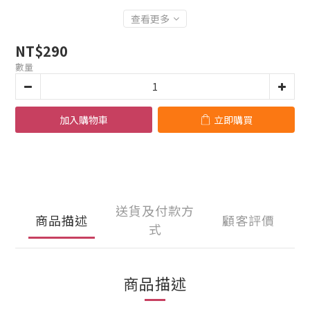
查看更多
NT$290
數量
加入購物車
立即購買
送貨及付款方
商品描述
顧客評價
式
商品描述