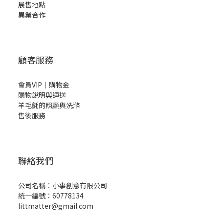
展售地點
異業合作
顧客服務
會員VIP｜購物金
購物說明與運送
羊毛氈的照顧與洗滌
售後服務
聯絡我們
公司名稱：小事創意有限公司
統一編號：60778134
littmatter@gmail.com