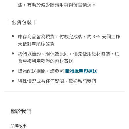
漆，有助於減少髒污附著與發霉情況。
｜出貨包裝｜
庫存商品皆為現貨，付款完成後，約 3~5 天個工作
天依訂單順序發貨
我們以簡約、環保為原則，優先使用紙材包裝，也
會重複利用乾淨的包材寄送
購物配送相關，請參照
購物說明與運送
特殊情況或有任何疑問，歡迎私訊我們
關於我們
品牌故事