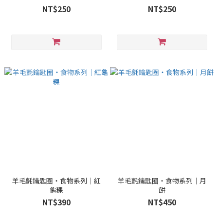
NT$250
NT$250
羊毛氈鑰匙圈・食物系列｜紅
羊毛氈鑰匙圈・食物系列｜月
龜粿
餅
NT$390
NT$450