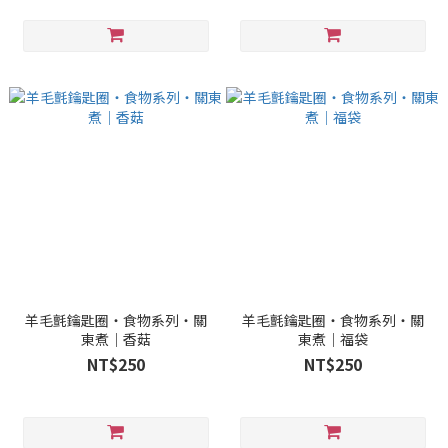
羊毛氈鑰匙圈・食物系列・關
羊毛氈鑰匙圈・食物系列・關
東煮｜香菇
東煮｜福袋
NT$250
NT$250