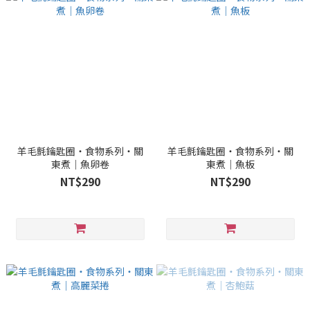
羊毛氈鑰匙圈・食物系列・關
羊毛氈鑰匙圈・食物系列・關
東煮｜魚卵卷
東煮｜魚板
NT$290
NT$290