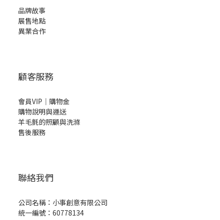
品牌故事
展售地點
異業合作
顧客服務
會員VIP｜購物金
購物說明與運送
羊毛氈的照顧與洗滌
售後服務
聯絡我們
公司名稱：小事創意有限公司
統一編號：60778134